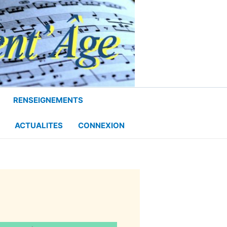
RENSEIGNEMENTS
ACTUALITES
CONNEXION