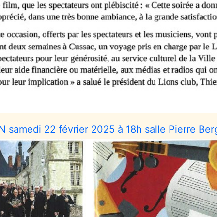
 samedi 22 février 2025 à 18h salle Pierre Berg