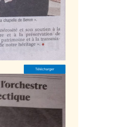
Télécharger