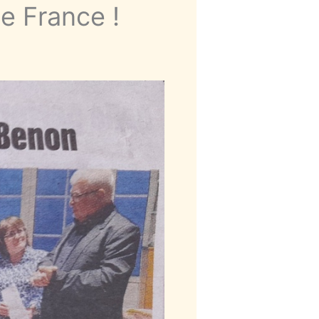
e France !