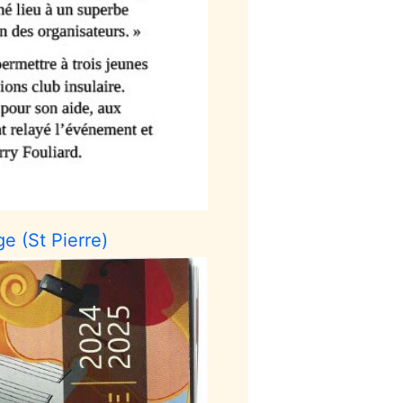
e (St Pierre)