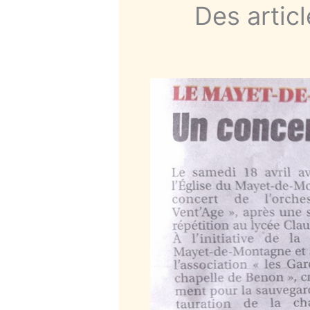
Des artic