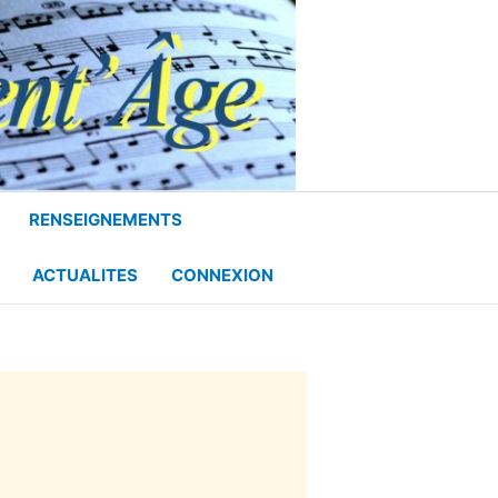
RENSEIGNEMENTS
ACTUALITES
CONNEXION