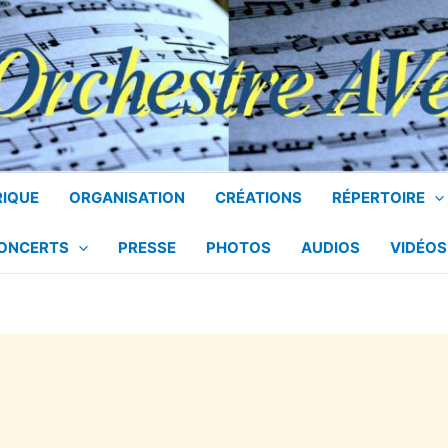
RIQUE
ORGANISATION
CRÉATIONS
RÉPERTOIRE
CONCERTS
PRESSE
PHOTOS
AUDIOS
VIDÉOS