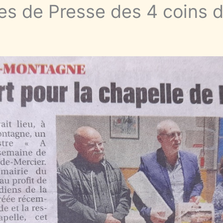
les de Presse des 4 coins d