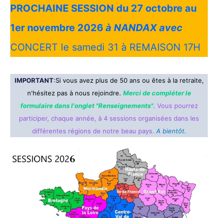
PROCHAINE SESSION du 27 octobre au
1er novembre 2026
à NANDAX avec
CONCERT le samedi 31 à REMAISON 17H
IMPORTANT
:
Si vous avez plus de 50 ans ou êtes à la retraite,
n'hésitez pas à nous rejoindre.
Merci de compléter le
formulaire dans
l'onglet "Renseignements"
.
Vous pourrez
participer, chaque année, à 4 sessions organisées dans les
différentes régions de notre beau pays.
A bientôt.