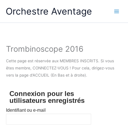
Aller
Orchestre Aventage
au
contenu
Trombinoscope 2016
Cette page est réservée aux MEMBRES INSCRITS. Si vous
êtes membre, CONNECTEZ-VOUS ! Pour cela, dirigez-vous
vers la page d'ACCUEIL (En Bas et à droite).
Connexion pour les
utilisateurs enregistrés
Identifiant ou e-mail