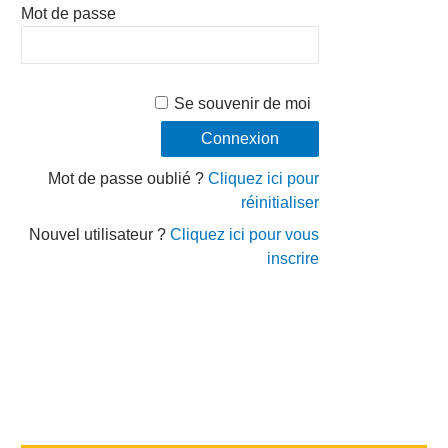
Mot de passe
Se souvenir de moi
Mot de passe oublié ?
Cliquez ici pour
réinitialiser
Nouvel utilisateur ?
Cliquez ici pour vous
inscrire