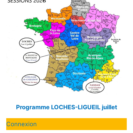
Programme LOCHES-LIGUEIL juillet
Connexion