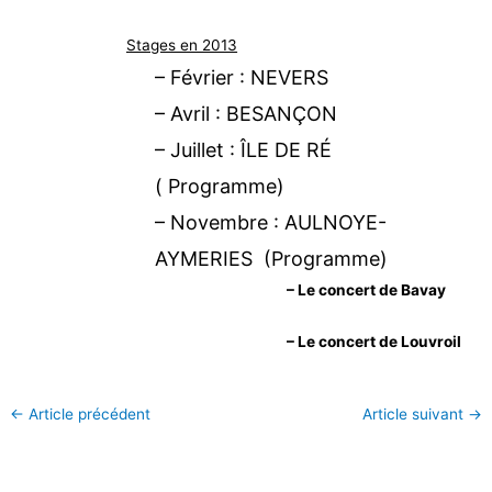
Stages en 2013
– Février : NEVERS
– Avril : BESANÇON
– Juillet : ÎLE DE RÉ
(
Programme)
– Novembre : AULNOYE-
AYMERIES (
Programme)
– Le concert de Bavay
– Le concert de Louvroil
←
Article précédent
Article suivant
→