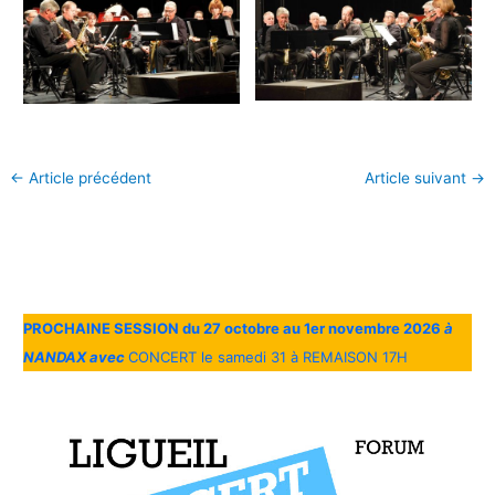
←
Article précédent
Article suivant
→
PROCHAINE SESSION du 27 octobre au 1er novembre 2026
à
NANDAX avec
CONCERT le samedi 31 à REMAISON 17H