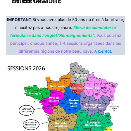
IMPORTANT
:
Si vous avez plus de 50 ans ou êtes à la retraite,
n'hésitez pas à nous rejoindre.
Merci de compléter le
formulaire dans
l'onglet "Renseignements"
.
Vous pourrez
participer, chaque année, à 4 sessions organisées dans les
différentes régions de notre beau pays.
A bientôt.