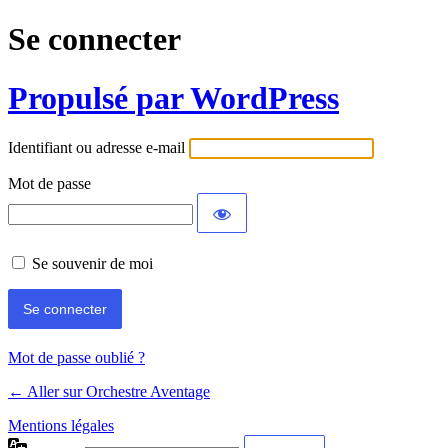
Se connecter
Propulsé par WordPress
Identifiant ou adresse e-mail
Mot de passe
Se souvenir de moi
Mot de passe oublié ?
← Aller sur Orchestre Aventage
Mentions légales