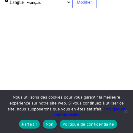
Langue
Nous utilisons des cookies pour vous garantir la meilleure
expérience sur notre site web. Si vous continuez à utiliser ce
site, nous supposerons que vous en êtes satisfait.
Politique de
confidentialité
Parfait !
Non
Politique de confidentialité