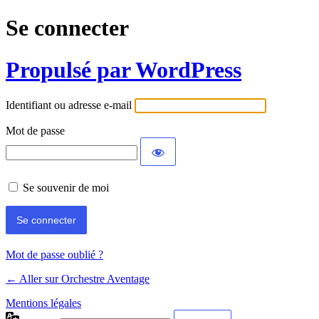
Se connecter
Propulsé par WordPress
Identifiant ou adresse e-mail
Mot de passe
Se souvenir de moi
Mot de passe oublié ?
← Aller sur Orchestre Aventage
Mentions légales