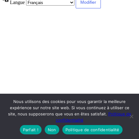
Langue
Nous utilisons des cookies pour vous garantir la meilleure
expérience sur notre site web. Si vous continuez à utiliser ce
site, nous supposerons que vous en êtes satisfait.
Politique de
confidentialité
Parfait !
Non
Politique de confidentialité