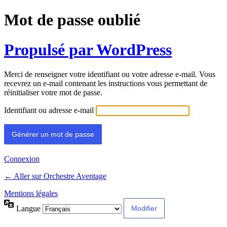
Mot de passe oublié
Propulsé par WordPress
Merci de renseigner votre identifiant ou votre adresse e-mail. Vous
recevrez un e-mail contenant les instructions vous permettant de
réinitialiser votre mot de passe.
Identifiant ou adresse e-mail
Connexion
← Aller sur Orchestre Aventage
Mentions légales
Langue