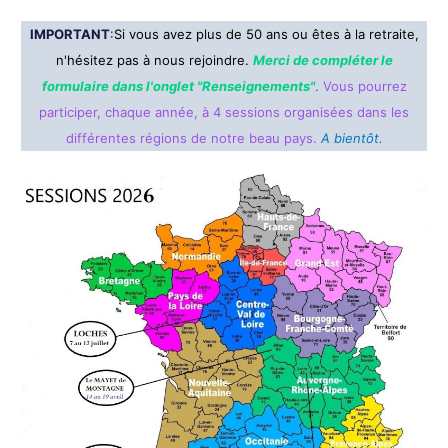
IMPORTANT
:
Si vous avez plus de 50 ans ou êtes à la retraite,
n'hésitez pas à nous rejoindre.
Merci de compléter le
formulaire dans
l'onglet "Renseignements"
.
Vous pourrez
participer, chaque année, à 4 sessions organisées dans les
différentes régions de notre beau pays.
A bientôt.